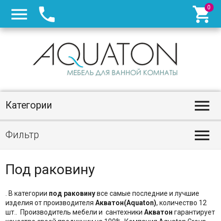




Категории

Фильтр
Под раковину
. В категории
под раковину
все самые последние и лучшие
изделия от производителя
Акватон(Aquaton)
, количество 12
шт.. Производитель мебели и сантехники
Акватон
гарантирует