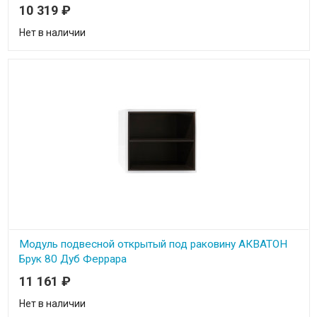
10 319
₽
Нет в наличии
Модуль подвесной открытый под раковину АКВАТОН
Брук 80 Дуб Феррара
11 161
₽
Нет в наличии