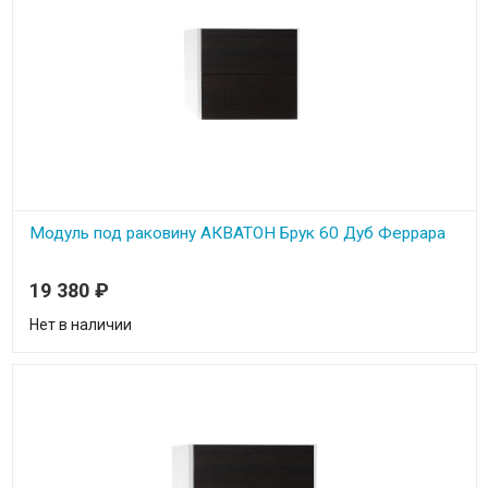
Модуль под раковину АКВАТОН Брук 60 Дуб Феррара
19 380
₽
Нет в наличии