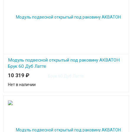
Модуль подвесной открытый под раковину АКВАТОН
Брук 60 Дуб Латте
10 319
₽
Нет в наличии