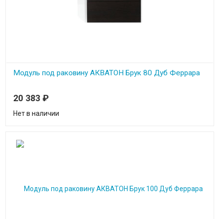
Модуль под раковину АКВАТОН Брук 80 Дуб Феррара
20 383
₽
Нет в наличии