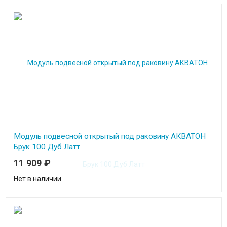
Модуль подвесной открытый под раковину АКВАТОН
Брук 100 Дуб Латт
11 909
₽
Нет в наличии